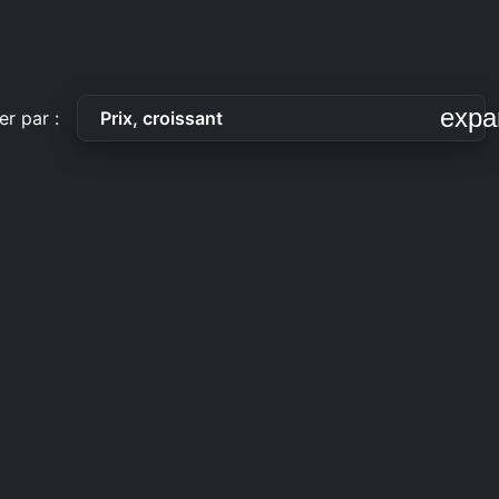
expa
er par :
Prix, croissant