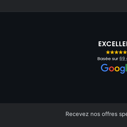
EXCELLE
Basée sur
69 
Recevez nos offres sp