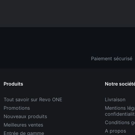
Paiement sécurisé
Produits
Notre sociét
Tout savoir sur Revo ONE
Livraison
Promotions
Mentions léga
confidentiali
Nouveaux produits
Conditions g
Meilleures ventes
A propos
Entrée de gamme