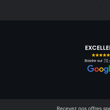
EXCELLE
Basée sur
70 
Recevez nos offres sp