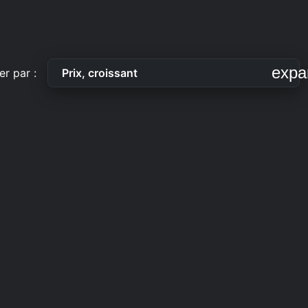
expa
er par :
Prix, croissant