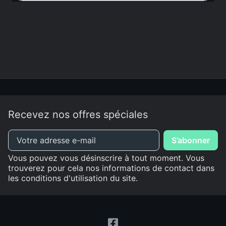
Recevez nos offres spéciales
Vous pouvez vous désinscrire à tout moment. Vous
trouverez pour cela nos informations de contact dans
les conditions d'utilisation du site.